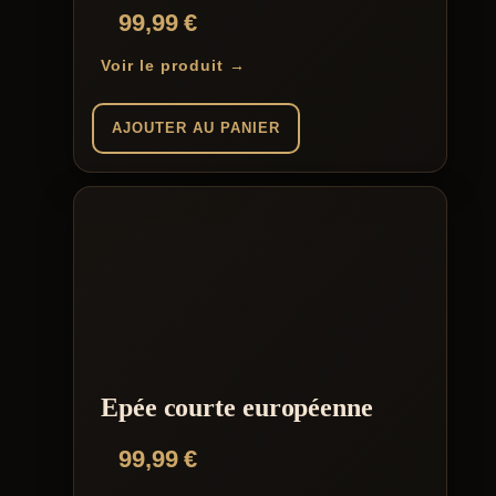
99,99
€
Voir le produit →
AJOUTER AU PANIER
Epée courte européenne
99,99
€