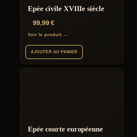
Epée civile XVIIIe siècle
99,99
€
Voir le produit →
AJOUTER AU PANIER
Epée courte européenne