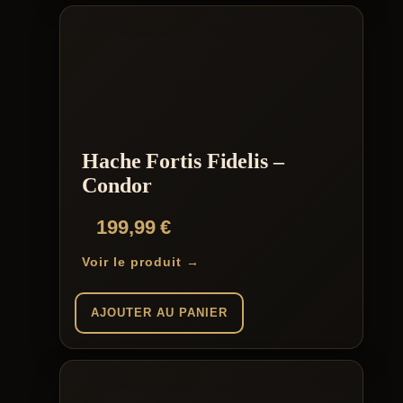
Hache Fortis Fidelis –
Condor
199,99
€
Voir le produit →
AJOUTER AU PANIER