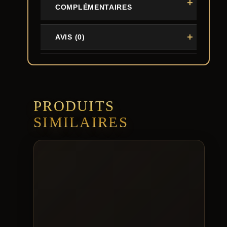
COMPLÉMENTAIRES
AVIS (0)
PRODUITS
SIMILAIRES