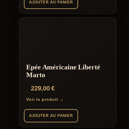
AJOUTER AU PANIER
Epée Américaine Liberté
Marto
229,00
€
Voir le produit →
AJOUTER AU PANIER