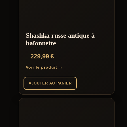
Shashka russe antique à
baïonnette
229,99
€
Voir le produit →
AJOUTER AU PANIER