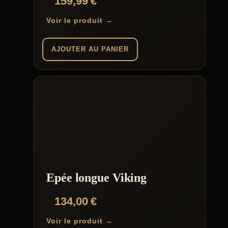
159,99
€
Voir le produit →
AJOUTER AU PANIER
Epée longue Viking
134,00
€
Voir le produit →