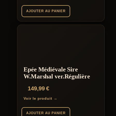
AJOUTER AU PANIER
Epée Médiévale Sire
W.Marshal ver.Régulière
149,99
€
Voir le produit →
AJOUTER AU PANIER