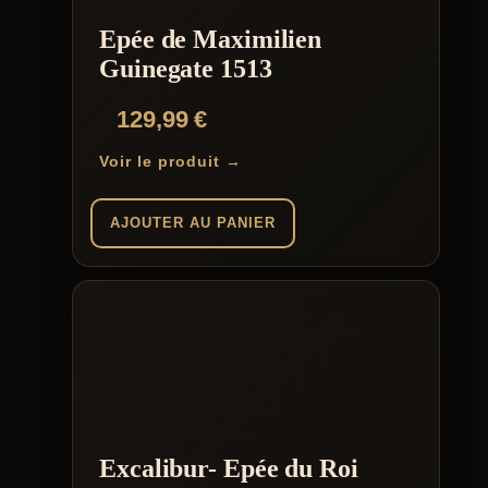
Epée de Maximilien
Guinegate 1513
129,99
€
Voir le produit →
AJOUTER AU PANIER
Excalibur- Epée du Roi