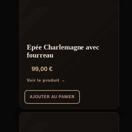
Epée Charlemagne avec
fourreau
99,00
€
Voir le produit →
AJOUTER AU PANIER