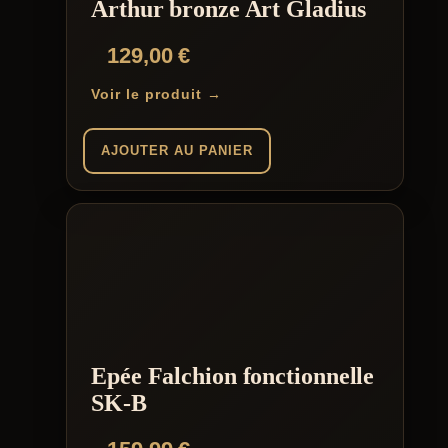
Arthur bronze Art Gladius
129,00
€
Voir le produit →
AJOUTER AU PANIER
Epée Falchion fonctionnelle
SK-B