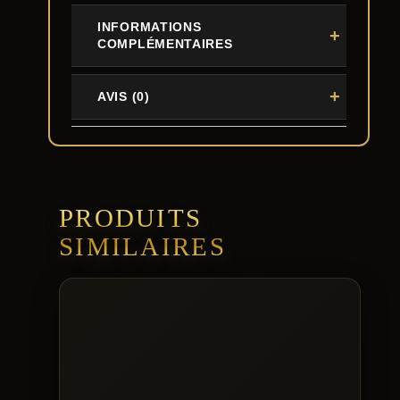
INFORMATIONS
COMPLÉMENTAIRES
AVIS (0)
PRODUITS
SIMILAIRES