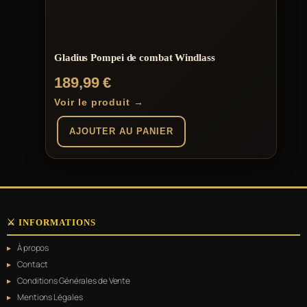
Gladius Pompei de combat Windlass
189,99
€
Voir le produit →
AJOUTER AU PANIER
⚔️ INFORMATIONS
À propos
Contact
Conditions Générales de Vente
Mentions Légales