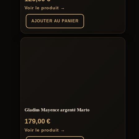
Voir le produit →
AJOUTER AU PANIER
Gladius Mayence argenté Marto
179,00
€
Voir le produit →