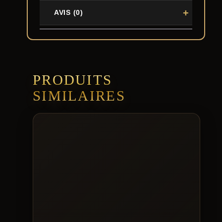
AVIS (0)
PRODUITS
SIMILAIRES