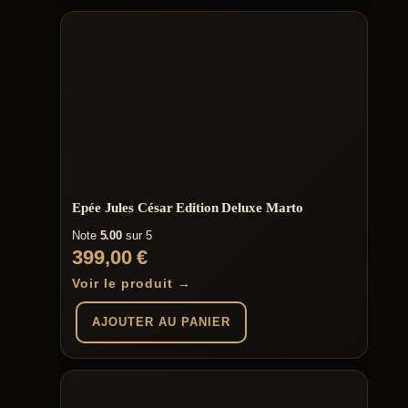
Epée Jules César Edition Deluxe Marto
Note
5.00
sur 5
399,00
€
Voir le produit →
AJOUTER AU PANIER