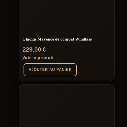
Gladius Mayence de combat Windlass
229,00
€
Voir le produit →
AJOUTER AU PANIER