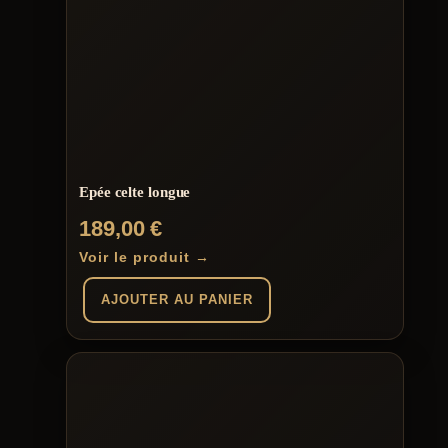
Epée celte longue
189,00
€
Voir le produit →
AJOUTER AU PANIER