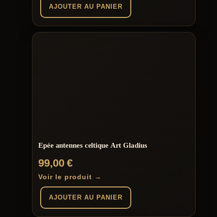
AJOUTER AU PANIER
Epée antennes celtique Art Gladius
99,00
€
Voir le produit →
AJOUTER AU PANIER