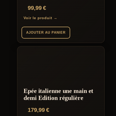
99,99
€
Voir le produit →
AJOUTER AU PANIER
Epée italienne une main et
demi Edition régulière
179,99
€