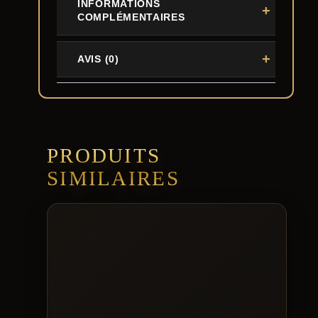
INFORMATIONS
COMPLÉMENTAIRES
AVIS (0)
PRODUITS
SIMILAIRES