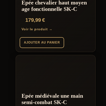
Epée chevalier haut moyen
age fonctionnelle SK-C
179,99
€
Voir le produit →
AJOUTER AU PANIER
Epée médiévale une main
semi-combat SK-C