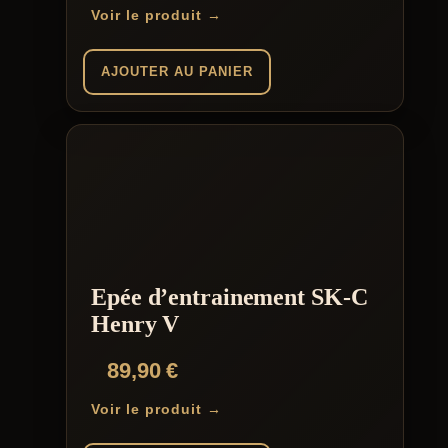
Voir le produit →
AJOUTER AU PANIER
Epée d’entrainement SK-C
Henry V
89,90
€
Voir le produit →