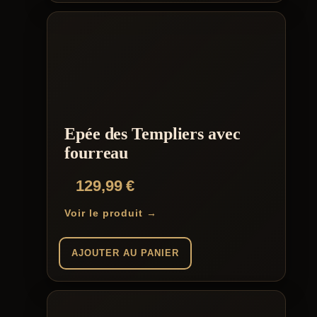
Epée des Templiers avec
fourreau
129,99
€
Voir le produit →
AJOUTER AU PANIER