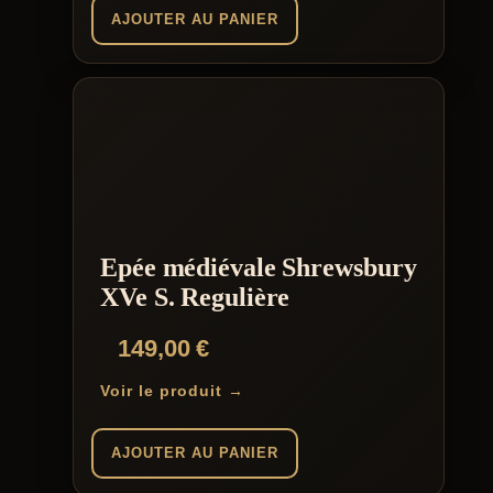
AJOUTER AU PANIER
Epée médiévale Shrewsbury
XVe S. Regulière
149,00
€
Voir le produit →
AJOUTER AU PANIER