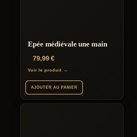
Epée médiévale une main
79,99
€
Voir le produit →
AJOUTER AU PANIER