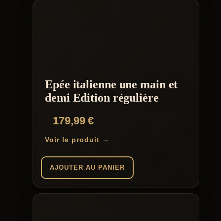
Epée italienne une main et
demi Edition régulière
179,99
€
Voir le produit →
AJOUTER AU PANIER