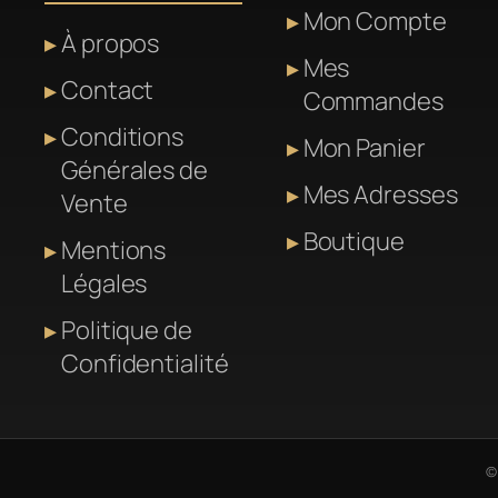
Mon Compte
À propos
Mes
Contact
Commandes
Conditions
Mon Panier
Générales de
Mes Adresses
Vente
Boutique
Mentions
Légales
Politique de
Confidentialité
©