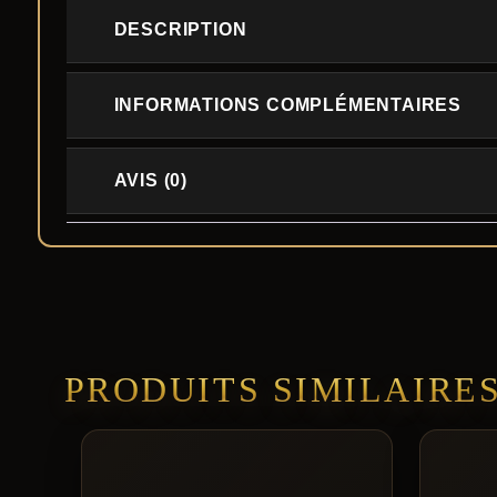
DESCRIPTION
INFORMATIONS COMPLÉMENTAIRES
AVIS (0)
PRODUITS SIMILAIRE