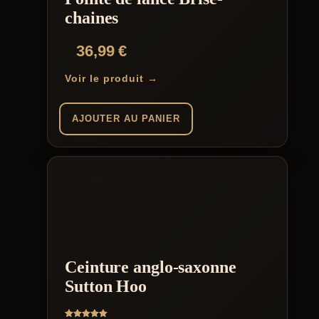
chaines
36,99
€
Voir le produit →
AJOUTER AU PANIER
Ceinture anglo-saxonne
Sutton Hoo