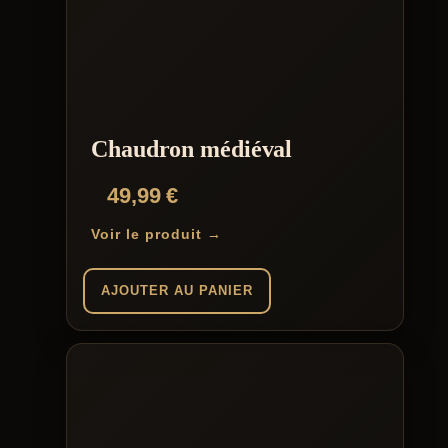
Chaudron médiéval
49,99
€
Voir le produit →
AJOUTER AU PANIER