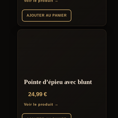
Voir le produit →
AJOUTER AU PANIER
Pointe d’épieu avec blunt
24,99
€
Voir le produit →