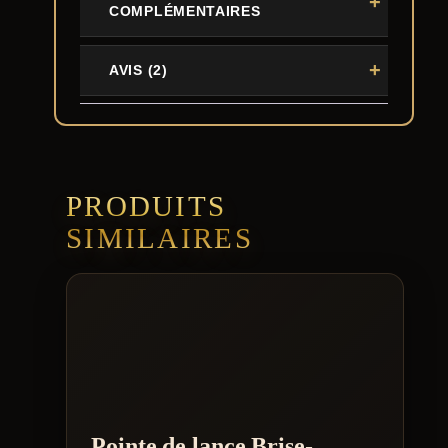
COMPLÉMENTAIRES
AVIS (2)
PRODUITS
SIMILAIRES
Pointe de lance Brise-