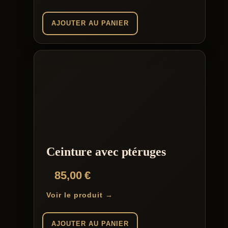
AJOUTER AU PANIER
Ceinture avec ptéruges
85,00
€
Voir le produit →
AJOUTER AU PANIER