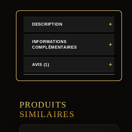
DESCRIPTION
INFORMATIONS
COMPLÉMENTAIRES
AVIS (1)
PRODUITS
SIMILAIRES