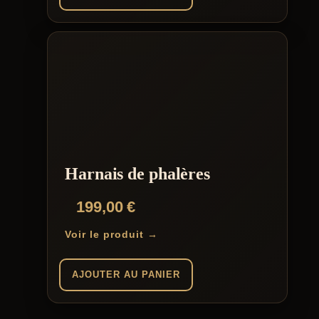
Harnais de phalères
199,00
€
Voir le produit →
AJOUTER AU PANIER