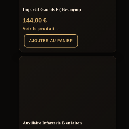
Imperial-Gaulois F ( Besançon)
144,00
€
Voir le produit →
AJOUTER AU PANIER
Auxiliaire Infanterie B en laiton