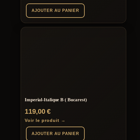
AJOUTER AU PANIER
Imperial-Italique B ( Bucarest)
119,00
€
Voir le produit →
AJOUTER AU PANIER