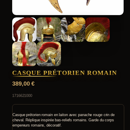
CASQUE PRÉTORIEN ROMAIN
389,00
€
1716621000
Casque prétorien romain en laiton avec panache rouge crin de
cheval. Réplique inspirée bas-reliefs romains. Garde du corps
empereurs romains, décoratif.