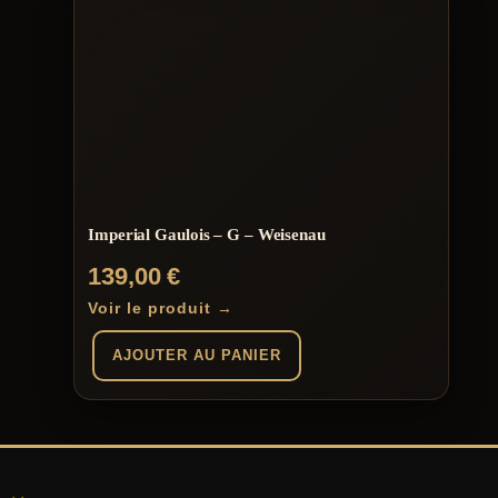
Imperial Gaulois – G – Weisenau
139,00
€
Voir le produit →
AJOUTER AU PANIER