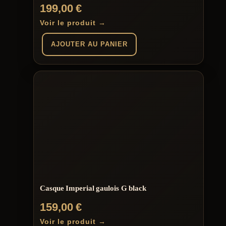
199,00
€
Voir le produit →
AJOUTER AU PANIER
Casque Imperial gaulois G black
159,00
€
Voir le produit →