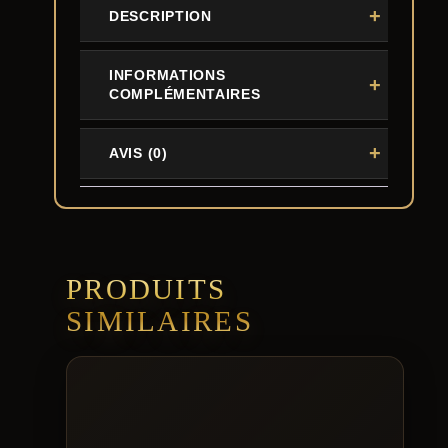
DESCRIPTION
INFORMATIONS
COMPLÉMENTAIRES
AVIS (0)
PRODUITS
SIMILAIRES