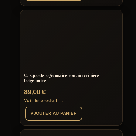
Casque de légionnaire romain crinière
beige-noire
89,00
€
Voir le produit →
AJOUTER AU PANIER