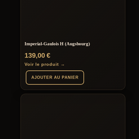
Imperial-Gaulois H (Augsbourg)
139,00
€
Voir le produit →
AJOUTER AU PANIER