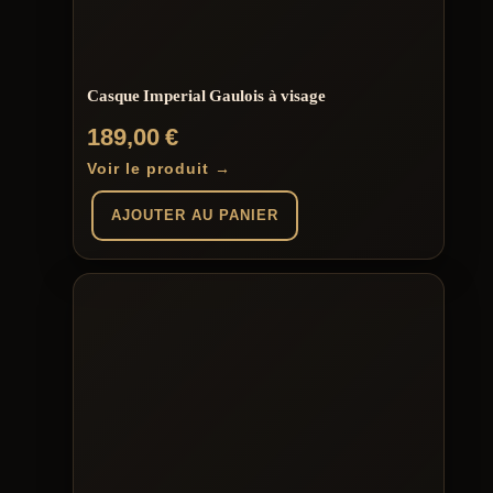
Casque Imperial Gaulois à visage
189,00
€
Voir le produit →
AJOUTER AU PANIER