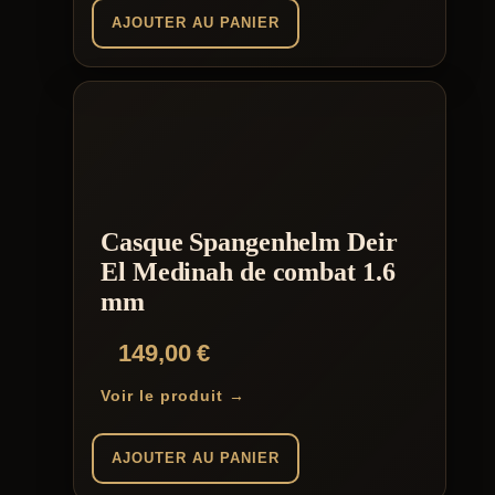
AJOUTER AU PANIER
Casque Spangenhelm Deir
El Medinah de combat 1.6
mm
149,00
€
Voir le produit →
AJOUTER AU PANIER