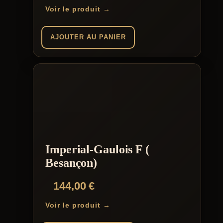
Voir le produit →
AJOUTER AU PANIER
Imperial-Gaulois F (
Besançon)
144,00
€
Voir le produit →