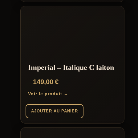
Imperial – Italique C laiton
149,00
€
Voir le produit →
AJOUTER AU PANIER