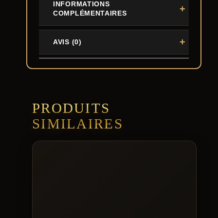
INFORMATIONS
COMPLÉMENTAIRES
AVIS (0)
PRODUITS
SIMILAIRES