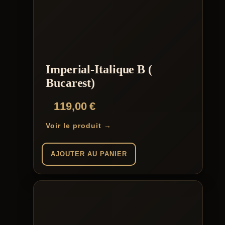
Imperial-Italique B (
Bucarest)
119,00
€
Voir le produit →
AJOUTER AU PANIER