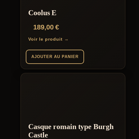
Coolus E
189,00
€
Voir le produit →
AJOUTER AU PANIER
Casque romain type Burgh
Castle