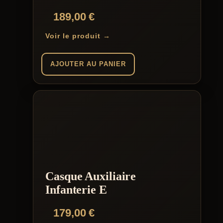
189,00
€
Voir le produit →
AJOUTER AU PANIER
Casque Auxiliaire
Infanterie E
179,00
€