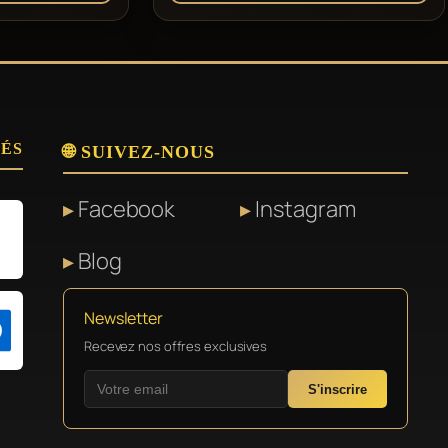
SÉS
🌐 SUIVEZ-NOUS
Facebook
Instagram
Blog
Newsletter
Recevez nos offres exclusives
S'inscrire