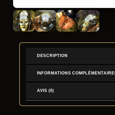
DESCRIPTION
INFORMATIONS COMPLÉMENTAIRE
AVIS (0)