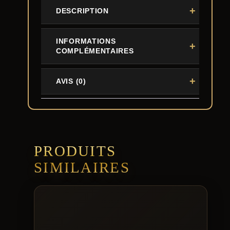
DESCRIPTION
INFORMATIONS
COMPLÉMENTAIRES
AVIS (0)
PRODUITS
SIMILAIRES