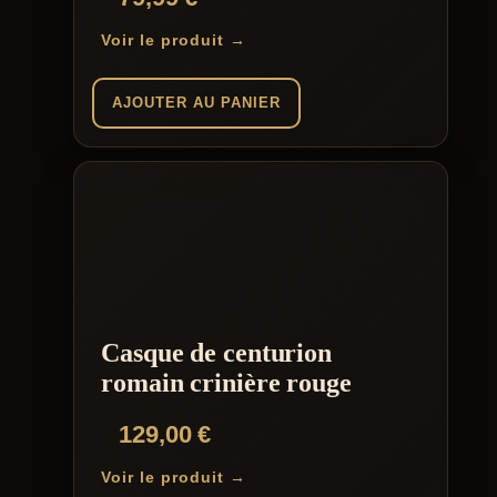
Voir le produit →
AJOUTER AU PANIER
Casque de centurion
romain crinière rouge
129,00
€
Voir le produit →