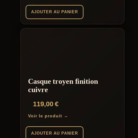
AJOUTER AU PANIER
Casque troyen finition
cuivre
119,00
€
Voir le produit →
AJOUTER AU PANIER