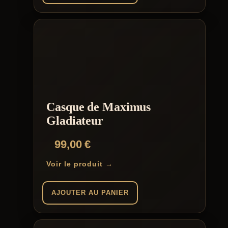
Casque de Maximus
Gladiateur
99,00
€
Voir le produit →
AJOUTER AU PANIER