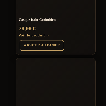
Casque Italo-Corinthien
79,99
€
Voir le produit →
AJOUTER AU PANIER