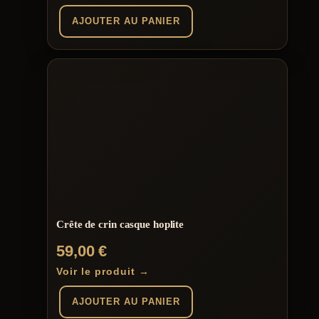
AJOUTER AU PANIER
Crête de crin casque hoplite
59,00
€
Voir le produit →
AJOUTER AU PANIER