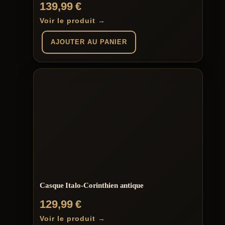
139,99
€
Voir le produit →
AJOUTER AU PANIER
Casque Italo-Corinthien antique
129,99
€
Voir le produit →