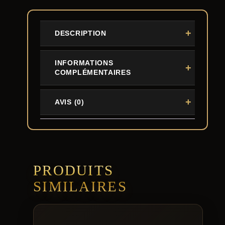
DESCRIPTION
INFORMATIONS
COMPLÉMENTAIRES
AVIS (0)
PRODUITS
SIMILAIRES