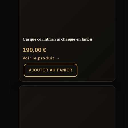
Casque corinthien archaique en laiton
199,00
€
Voir le produit →
AJOUTER AU PANIER