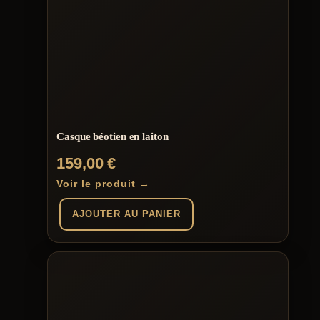
Casque béotien en laiton
159,00
€
Voir le produit →
AJOUTER AU PANIER