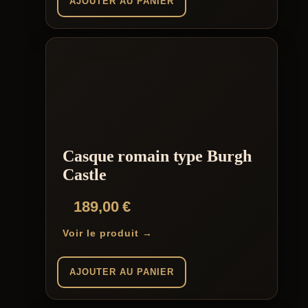
AJOUTER AU PANIER
Casque romain type Burgh
Castle
189,00
€
Voir le produit →
AJOUTER AU PANIER