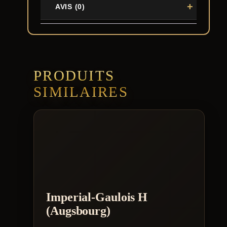
AVIS (0)
PRODUITS
SIMILAIRES
Imperial-Gaulois H
(Augsbourg)