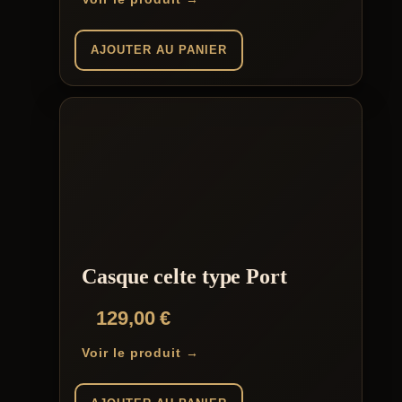
AJOUTER AU PANIER
Casque celte type Port
129,00
€
Voir le produit →