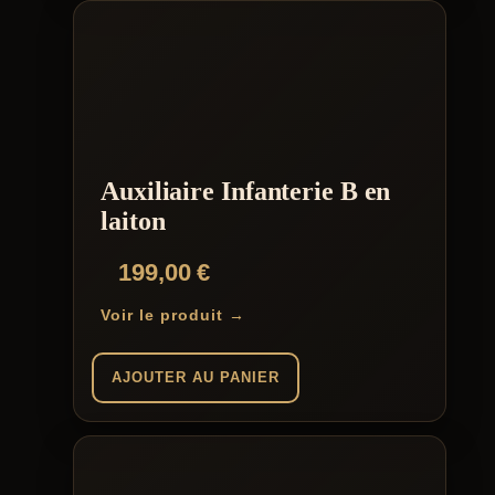
Auxiliaire Infanterie B en
laiton
199,00
€
Voir le produit →
AJOUTER AU PANIER