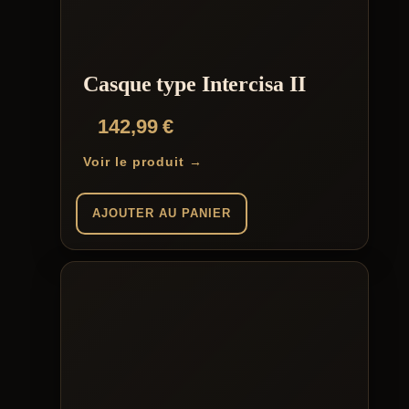
Casque type Intercisa II
142,99
€
Voir le produit →
AJOUTER AU PANIER