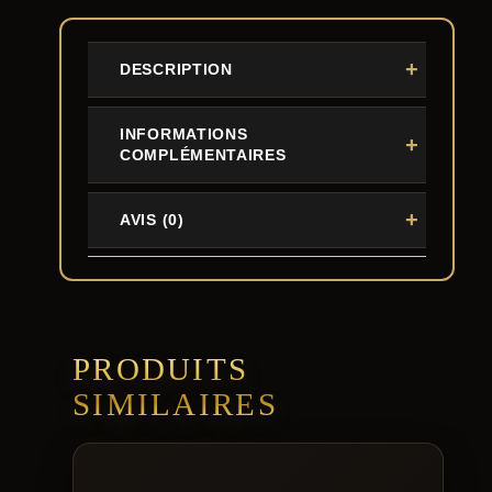
0
DESCRIPTION
€
INFORMATIONS
COMPLÉMENTAIRES
AVIS (0)
PRODUITS
SIMILAIRES