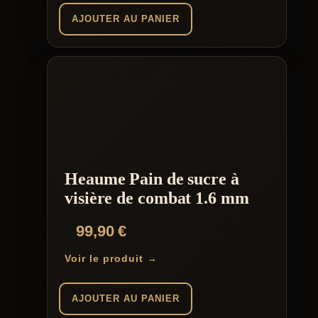
AJOUTER AU PANIER
Heaume Pain de sucre à
visière de combat 1.6 mm
99,90
€
Voir le produit →
AJOUTER AU PANIER