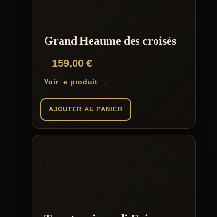
Grand Heaume des croisés
159,00
€
Voir le produit →
AJOUTER AU PANIER