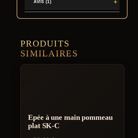
AVIS (1)
PRODUITS
SIMILAIRES
Epée à une main pommeau
plat SK-C