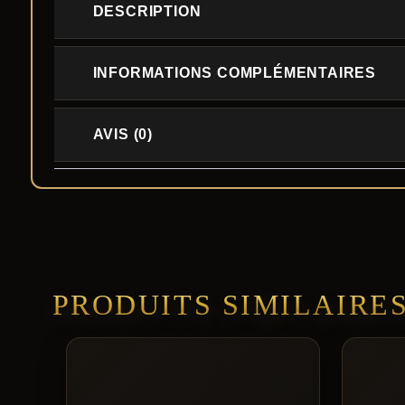
DESCRIPTION
INFORMATIONS COMPLÉMENTAIRES
AVIS (0)
PRODUITS SIMILAIRE