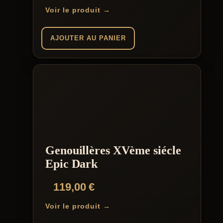
Voir le produit →
AJOUTER AU PANIER
Genouillères XVème siécle
Epic Dark
119,00
€
Voir le produit →