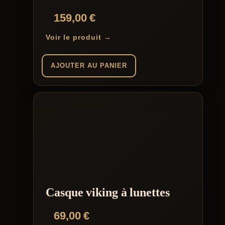
159,00
€
Voir le produit →
AJOUTER AU PANIER
Casque viking à lunettes
69,00
€