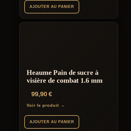
AJOUTER AU PANIER
Heaume Pain de sucre à
visière de combat 1.6 mm
99,90
€
Voir le produit →
AJOUTER AU PANIER