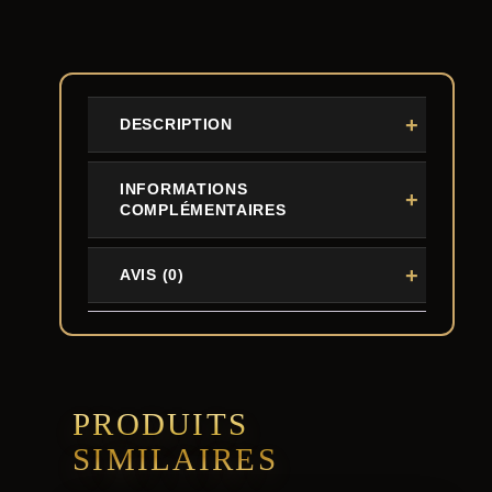
DESCRIPTION
INFORMATIONS
COMPLÉMENTAIRES
AVIS (0)
PRODUITS
SIMILAIRES