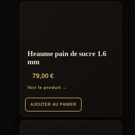
Heaume pain de sucre 1.6
mm
79,00
€
Voir le produit →
AJOUTER AU PANIER