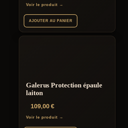
Voir le produit →
AJOUTER AU PANIER
Galerus Protection épaule
laiton
109,00
€
Voir le produit →