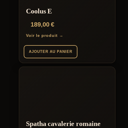
Coolus E
189,00
€
Voir le produit →
AJOUTER AU PANIER
Spatha cavalerie romaine