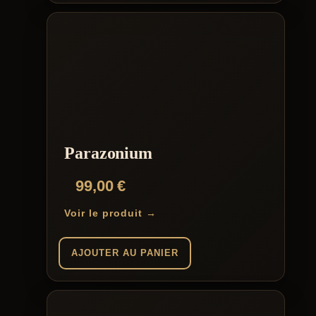
Parazonium
99,00
€
Voir le produit →
AJOUTER AU PANIER