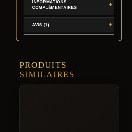
INFORMATIONS
COMPLÉMENTAIRES
AVIS (1)
PRODUITS
SIMILAIRES