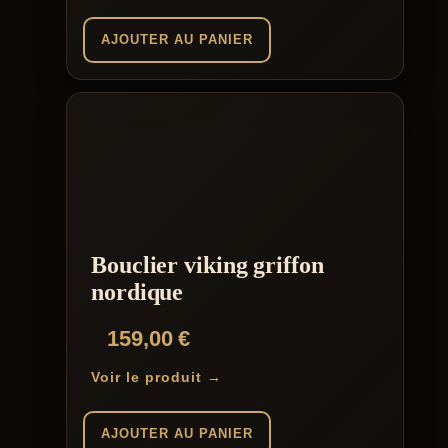
AJOUTER AU PANIER
Bouclier viking griffon
nordique
159,00
€
Voir le produit →
AJOUTER AU PANIER