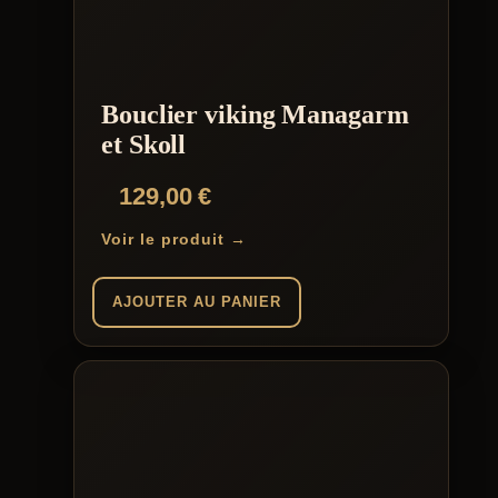
Bouclier viking Managarm
et Skoll
129,00
€
Voir le produit →
AJOUTER AU PANIER