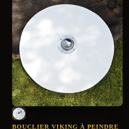
BOUCLIER VIKING À PEINDRE