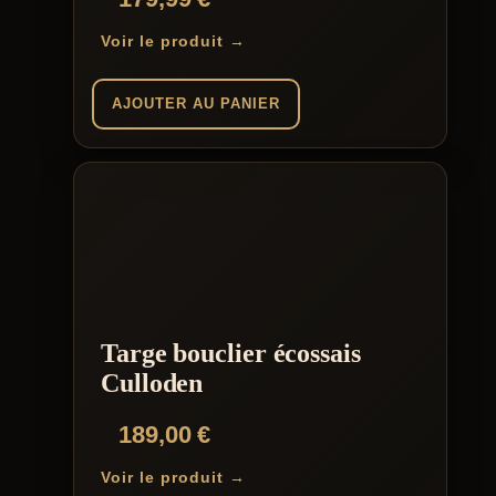
Voir le produit →
AJOUTER AU PANIER
Targe bouclier écossais
Culloden
189,00
€
Voir le produit →