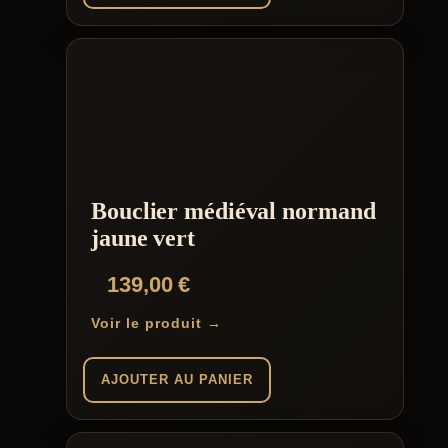
Bouclier médiéval normand
jaune vert
139,00
€
Voir le produit →
AJOUTER AU PANIER