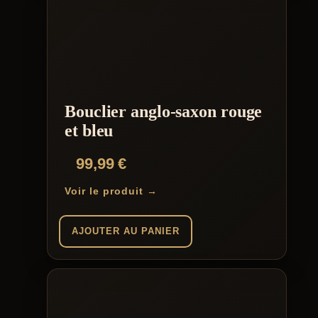
Bouclier anglo-saxon rouge
et bleu
99,99
€
Voir le produit →
AJOUTER AU PANIER