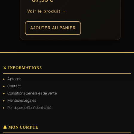
Voir le produit →
AJOUTER AU PANIER
⚔️ INFORMATIONS
À propos
Contact
Conditions Générales de Vente
Mentions Légales
Politique de Confidentialité
👤 MON COMPTE