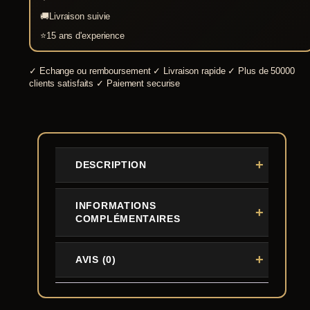
🚚
Livraison suivie
⭐
15 ans d'experience
✓
Echange ou remboursement
✓
Livraison rapide
✓
Plus de 50000
clients satisfaits
✓
Paiement securise
DESCRIPTION
INFORMATIONS
COMPLÉMENTAIRES
AVIS (0)