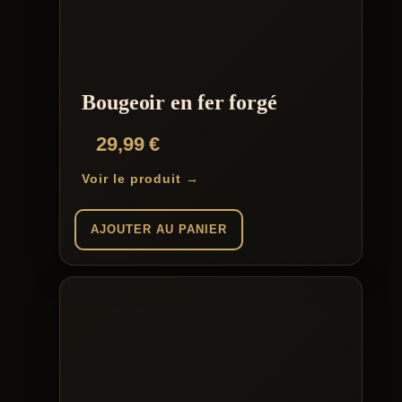
Bougeoir en fer forgé
29,99
€
Voir le produit →
AJOUTER AU PANIER