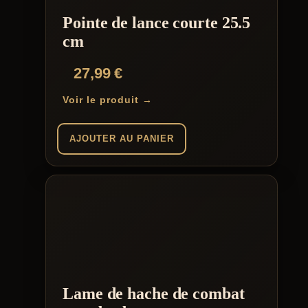
Pointe de lance courte 25.5
cm
27,99
€
Voir le produit →
AJOUTER AU PANIER
Lame de hache de combat