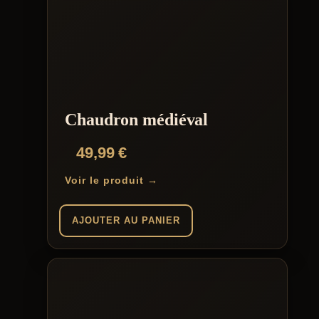
Chaudron médiéval
49,99
€
Voir le produit →
AJOUTER AU PANIER