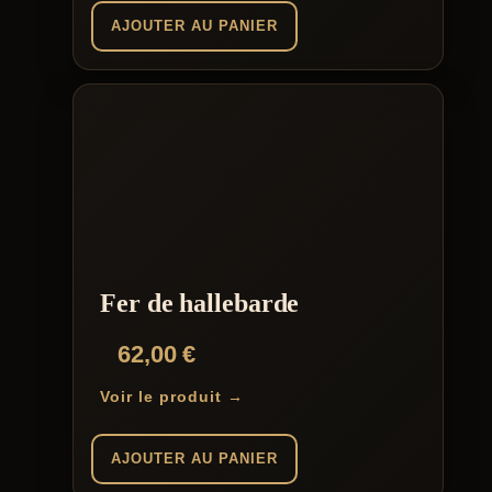
AJOUTER AU PANIER
Fer de hallebarde
62,00
€
Voir le produit →
AJOUTER AU PANIER