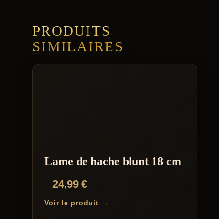
PRODUITS
SIMILAIRES
Lame de hache blunt 18 cm
24,99
€
Voir le produit →