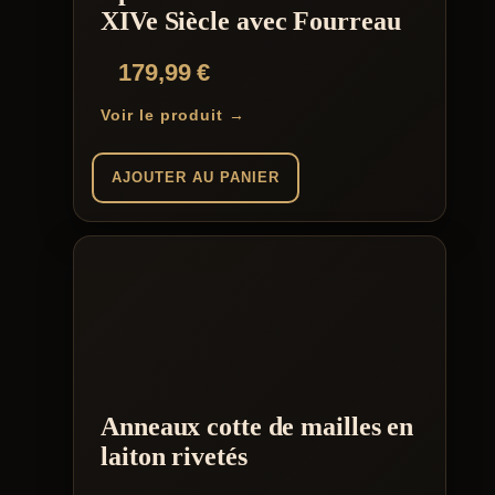
XIVe Siècle avec Fourreau
179,99
€
Voir le produit →
AJOUTER AU PANIER
Anneaux cotte de mailles en
laiton rivetés