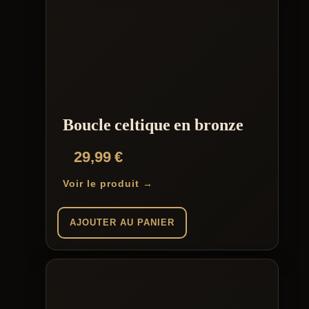
Boucle celtique en bronze
29,99
€
Voir le produit →
AJOUTER AU PANIER