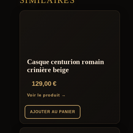
SIMILAIRES
Casque centurion romain
crinière beige
129,00
€
Voir le produit →
AJOUTER AU PANIER