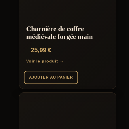
Charnière de coffre
médiévale forgée main
25,99
€
Voir le produit →
AJOUTER AU PANIER