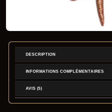
DESCRIPTION
INFORMATIONS COMPLÉMENTAIRES
AVIS (5)