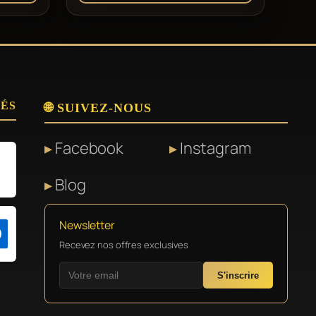
SÉS
🌐 SUIVEZ-NOUS
Facebook
Instagram
Blog
Newsletter
Recevez nos offres exclusives
S'inscrire