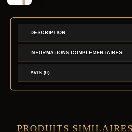
DESCRIPTION
INFORMATIONS COMPLÉMENTAIRES
AVIS (0)
PRODUITS SIMILAIRE