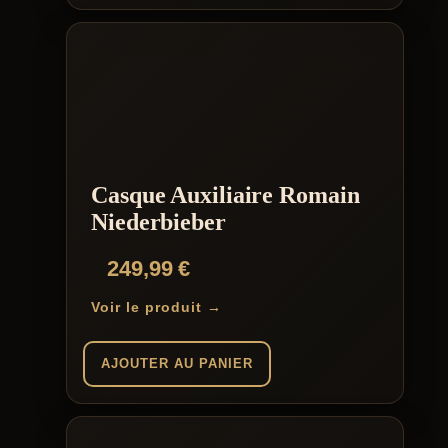
Casque Auxiliaire Romain
Niederbieber
249,99
€
Voir le produit →
AJOUTER AU PANIER