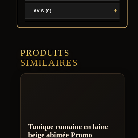
AVIS (0)
PRODUITS
SIMILAIRES
Tunique romaine en laine
beige abîmée Promo