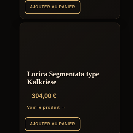
AJOUTER AU PANIER
Lorica Segmentata type
Kalkriese
304,00
€
Voir le produit →
AJOUTER AU PANIER