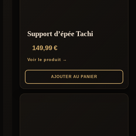
Support d’épée Tachi
149,99
€
Voir le produit →
AJOUTER AU PANIER