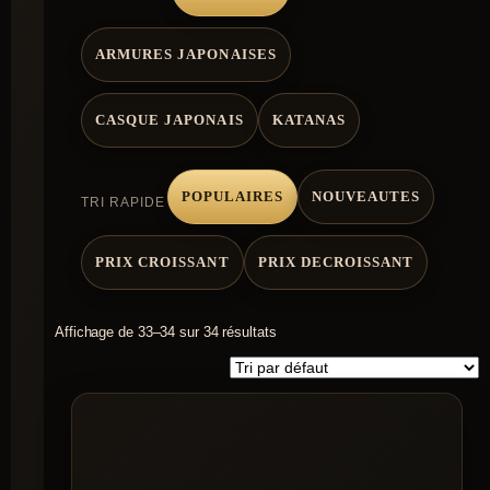
ARMURES JAPONAISES
CASQUE JAPONAIS
KATANAS
POPULAIRES
NOUVEAUTES
TRI RAPIDE
PRIX CROISSANT
PRIX DECROISSANT
Affichage de 33–34 sur 34 résultats