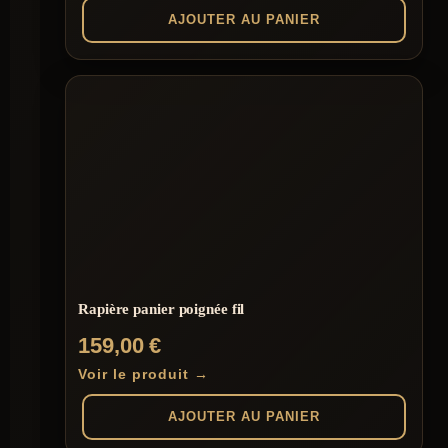
AJOUTER AU PANIER
Rapière panier poignée fil
159,00
€
Voir le produit →
AJOUTER AU PANIER