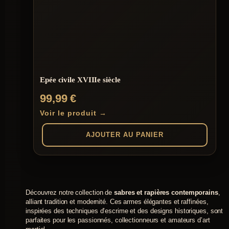
Epée civile XVIIIe siècle
99,99
€
Voir le produit →
AJOUTER AU PANIER
Découvrez notre collection de
sabres et rapières contemporains
,
alliant tradition et modernité. Ces armes élégantes et raffinées,
inspirées des techniques d’escrime et des designs historiques, sont
parfaites pour les passionnés, collectionneurs et amateurs d’art