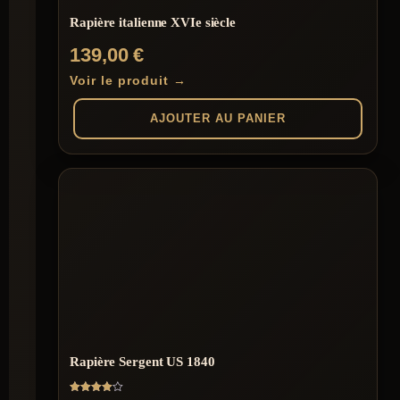
Rapière italienne XVIe siècle
139,00
€
Voir le produit →
AJOUTER AU PANIER
Rapière Sergent US 1840