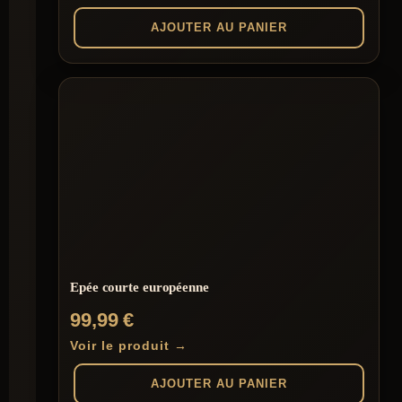
AJOUTER AU PANIER
Epée courte européenne
99,99
€
Voir le produit →
AJOUTER AU PANIER