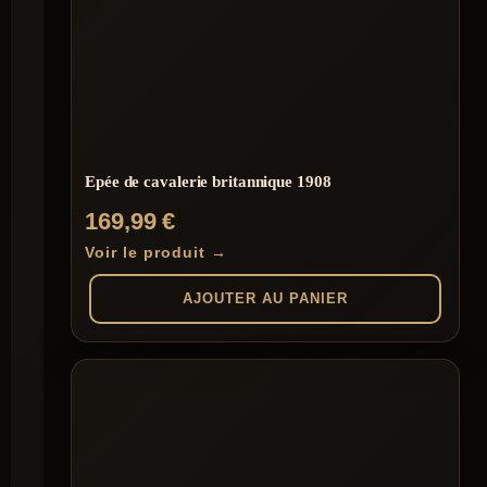
Epée de cavalerie britannique 1908
169,99
€
Voir le produit →
AJOUTER AU PANIER