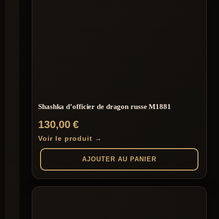
Shashka d’officier de dragon russe M1881
130,00
€
Voir le produit →
AJOUTER AU PANIER