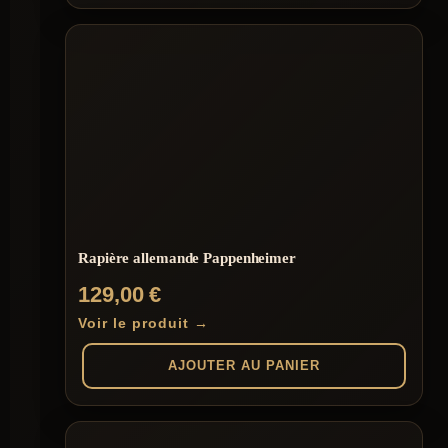
Rapière allemande Pappenheimer
129,00
€
Voir le produit →
AJOUTER AU PANIER