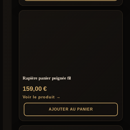
Rapière panier poignée fil
159,00
€
Voir le produit →
AJOUTER AU PANIER