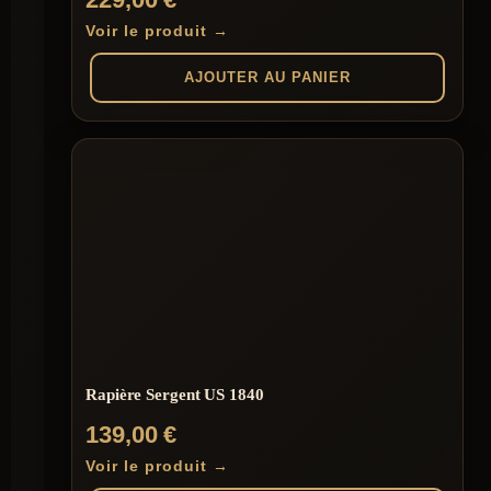
Voir le produit →
AJOUTER AU PANIER
Rapière Sergent US 1840
139,00
€
Voir le produit →