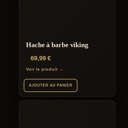
Hache à barbe viking
69,99
€
Voir le produit →
AJOUTER AU PANIER