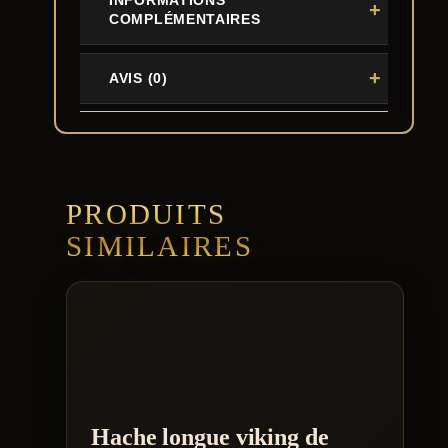
COMPLÉMENTAIRES
AVIS (0)
PRODUITS
SIMILAIRES
Hache longue viking de