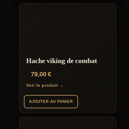
Hache viking de combat
79,00
€
Voir le produit →
AJOUTER AU PANIER