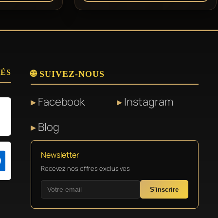
SÉS
🌐 SUIVEZ-NOUS
Facebook
Instagram
Blog
Newsletter
Recevez nos offres exclusives
S'inscrire