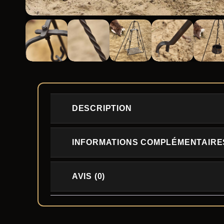
DESCRIPTION
INFORMATIONS COMPLÉMENTAIRE
AVIS (0)