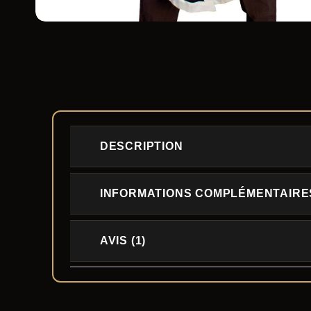
DESCRIPTION
INFORMATIONS COMPLÉMENTAIRE
AVIS (1)