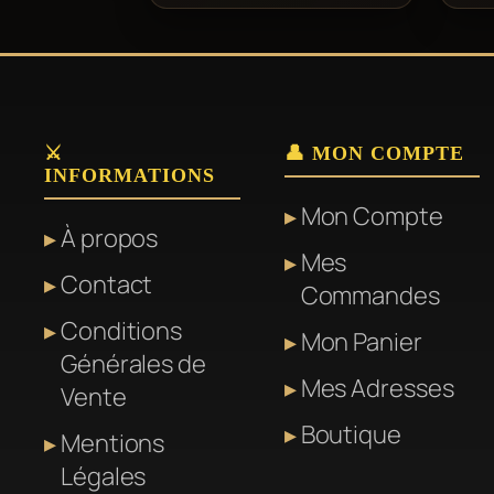
⚔️
👤 MON COMPTE
INFORMATIONS
Mon Compte
À propos
Mes
Contact
Commandes
Conditions
Mon Panier
Générales de
Mes Adresses
Vente
Boutique
Mentions
Légales