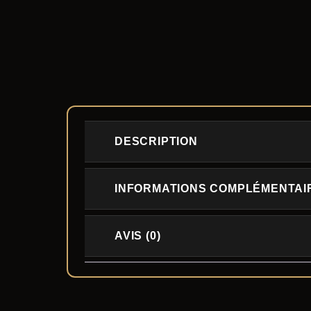
DESCRIPTION
INFORMATIONS COMPLÉMENTAI
AVIS (0)