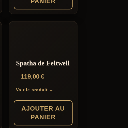
PANIER
Spatha de Feltwell
119,00
€
Voir le produit →
AJOUTER AU
PANIER