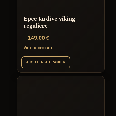
Epée tardive viking
régulière
149,00
€
Voir le produit →
AJOUTER AU PANIER