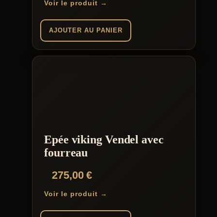
Voir le produit →
AJOUTER AU PANIER
Epée viking Vendel avec
fourreau
275,00
€
Voir le produit →