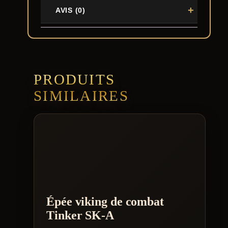
AVIS (0)
PRODUITS
SIMILAIRES
Épée viking de combat
Tinker SK-A