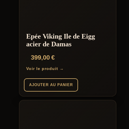
Epée Viking Ile de Eigg
acier de Damas
399,00
€
Voir le produit →
AJOUTER AU PANIER