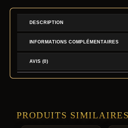
DESCRIPTION
INFORMATIONS COMPLÉMENTAIRES
AVIS (0)
PRODUITS SIMILAIRE