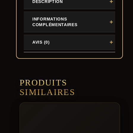
DESCRIPTION
INFORMATIONS
COMPLÉMENTAIRES
AVIS (0)
PRODUITS
SIMILAIRES