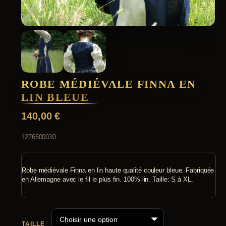
ROBE MÉDIÉVALE FINNA EN
LIN BLEUE
140,00
€
1276500030
Robe médiévale Finna en lin haute qualité couleur bleue. Fabriquée
en Allemagne avec le fil le plus fin. 100% lin. Taille: S à XL.
TAILLE