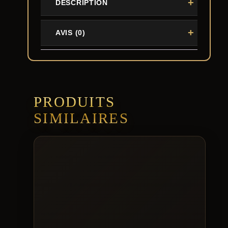
DESCRIPTION
AVIS (0)
PRODUITS
SIMILAIRES