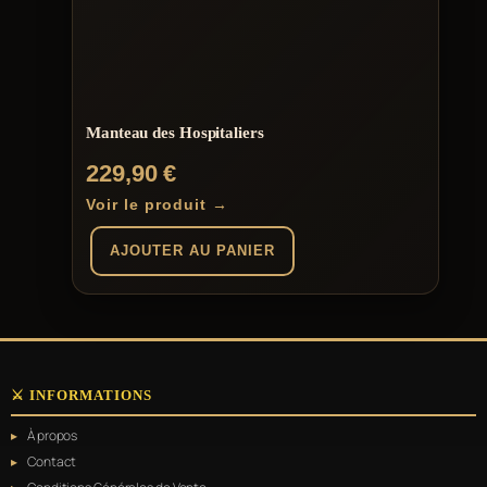
Manteau des Hospitaliers
229,90
€
Voir le produit →
AJOUTER AU PANIER
⚔️ INFORMATIONS
À propos
Contact