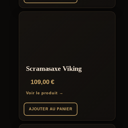
Scramasaxe Viking
109,00
€
Voir le produit →
AJOUTER AU PANIER