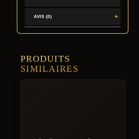
AVIS (0)
PRODUITS
SIMILAIRES