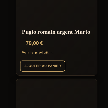
Pugio romain argent Marto
79,00
€
Voir le produit →
AJOUTER AU PANIER