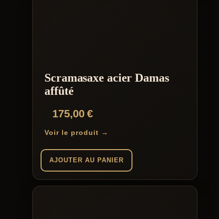
Scramasaxe acier Damas
affûté
175,00
€
Voir le produit →
AJOUTER AU PANIER