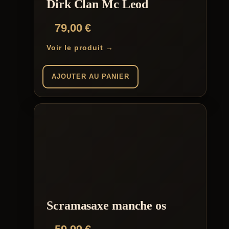
Dirk Clan Mc Leod
79,00
€
Voir le produit →
AJOUTER AU PANIER
Scramasaxe manche os