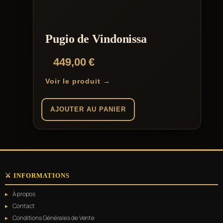
Pugio de Vindonissa
449,00
€
Voir le produit →
AJOUTER AU PANIER
⚔️ INFORMATIONS
À propos
Contact
Conditions Générales de Vente