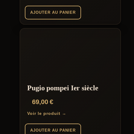
AJOUTER AU PANIER
Pugio pompei Ier siècle
69,00
€
Voir le produit →
AJOUTER AU PANIER