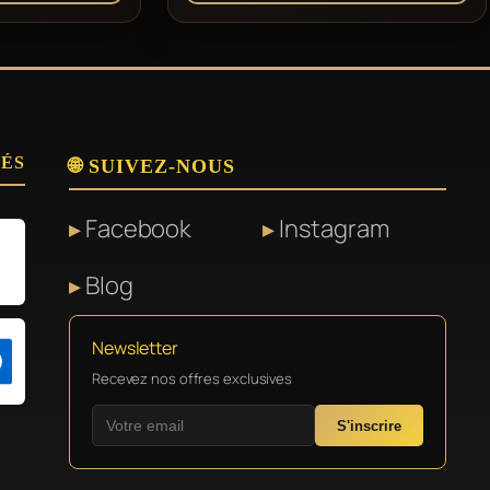
SÉS
🌐 SUIVEZ-NOUS
Facebook
Instagram
Blog
Newsletter
Recevez nos offres exclusives
S'inscrire