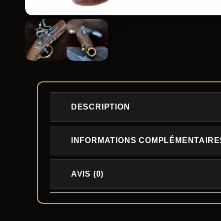
DESCRIPTION
INFORMATIONS COMPLÉMENTAIRE
AVIS (0)