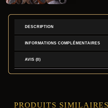
DESCRIPTION
INFORMATIONS COMPLÉMENTAIRES
AVIS (0)
PRODUITS SIMILAIRE