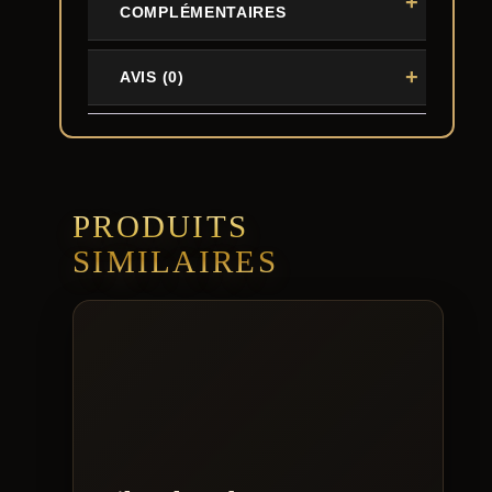
COMPLÉMENTAIRES
AVIS (0)
PRODUITS
SIMILAIRES