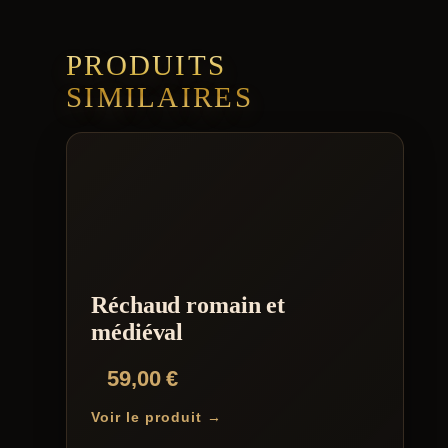
PRODUITS
SIMILAIRES
Réchaud romain et
médiéval
59,00
€
Voir le produit →