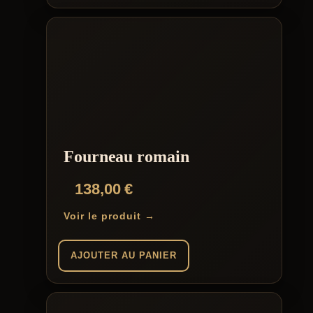
Fourneau romain
138,00
€
Voir le produit →
AJOUTER AU PANIER