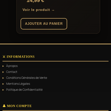
14,99
€
Voir le produit →
AJOUTER AU PANIER
⚔️ INFORMATIONS
À propos
Contact
Conditions Générales de Vente
Mentions Légales
Politique de Confidentialité
👤 MON COMPTE