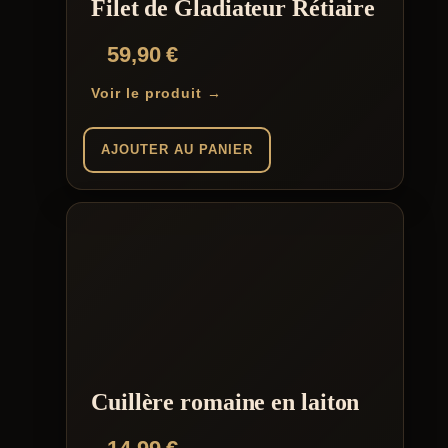
Filet de Gladiateur Rétiaire
59,90
€
Voir le produit →
AJOUTER AU PANIER
Cuillère romaine en laiton