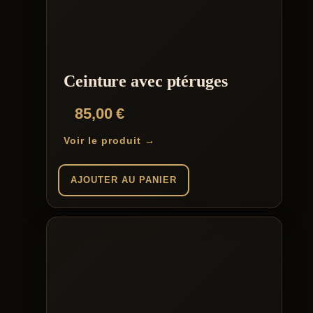
Ceinture avec ptéruges
85,00
€
Voir le produit →
AJOUTER AU PANIER