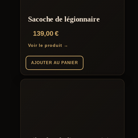
Sacoche de légionnaire
139,00
€
Voir le produit →
AJOUTER AU PANIER