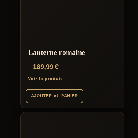
Lanterne romaine
189,99
€
Voir le produit →
AJOUTER AU PANIER