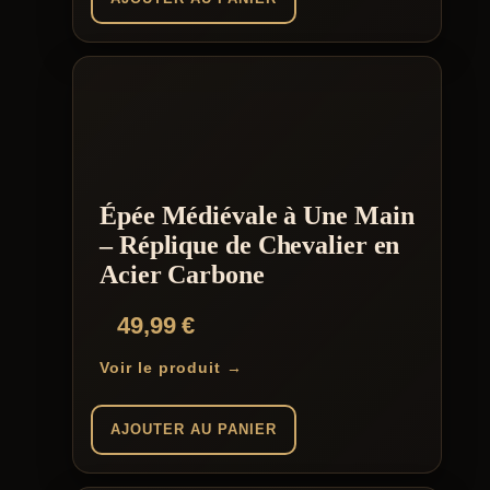
Épée Médiévale à Une Main
– Réplique de Chevalier en
Acier Carbone
49,99
€
Voir le produit →
AJOUTER AU PANIER