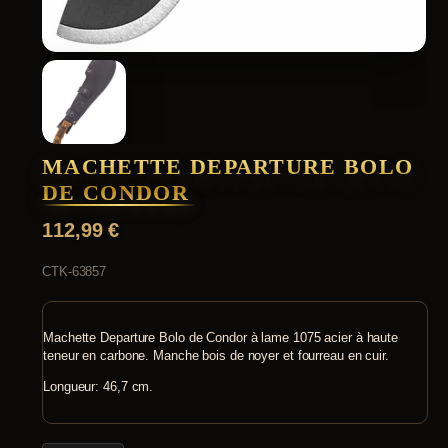
MACHETTE DEPARTURE BOLO
DE CONDOR
112,99
€
CTK-63857
Machette Departure Bolo de Condor à lame 1075 acier à haute
teneur en carbone. Manche bois de noyer et fourreau en cuir.
Longueur: 46,7 cm.