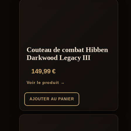
Couteau de combat Hibben
Darkwood Legacy III
149,99
€
Voir le produit →
AJOUTER AU PANIER