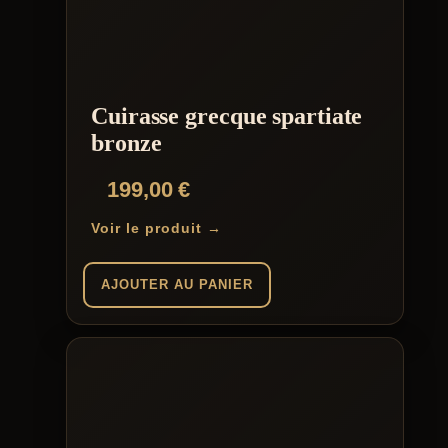
Cuirasse grecque spartiate
bronze
199,00
€
Voir le produit →
AJOUTER AU PANIER