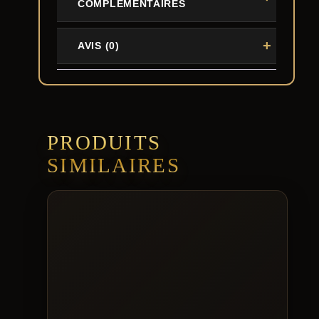
COMPLÉMENTAIRES
AVIS (0)
PRODUITS
SIMILAIRES