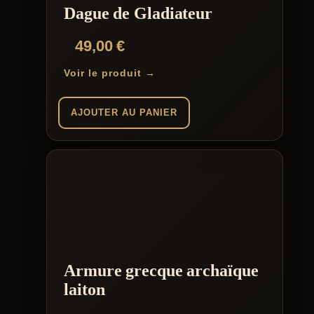
Dague de Gladiateur
49,00
€
Voir le produit →
AJOUTER AU PANIER
Armure grecque archaïque
laiton