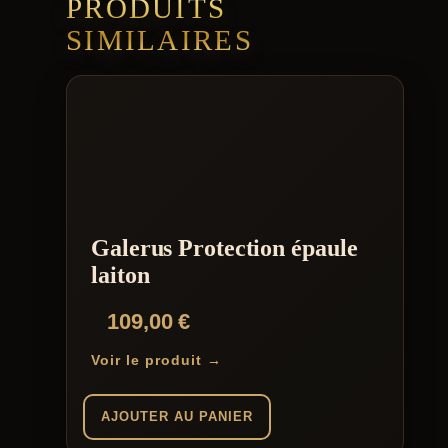
PRODUITS
SIMILAIRES
Galerus Protection épaule
laiton
109,00
€
Voir le produit →
AJOUTER AU PANIER