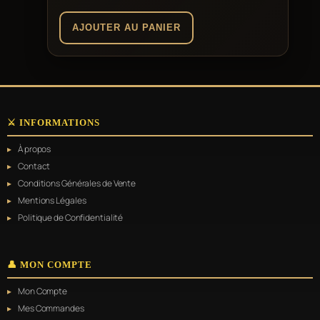
AJOUTER AU PANIER
⚔️ INFORMATIONS
À propos
Contact
Conditions Générales de Vente
Mentions Légales
Politique de Confidentialité
👤 MON COMPTE
Mon Compte
Mes Commandes