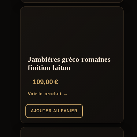
Jambières gréco-romaines
finition laiton
109,00
€
Voir le produit →
AJOUTER AU PANIER