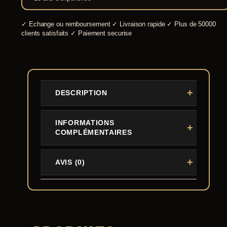
✓
Echange ou remboursement
✓
Livraison rapide
✓
Plus de 50000
clients satisfaits
✓
Paiement securise
DESCRIPTION
INFORMATIONS
COMPLÉMENTAIRES
AVIS (0)