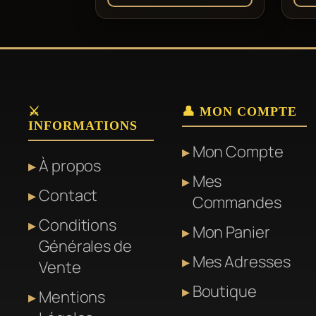
⚔️
👤 MON COMPTE
INFORMATIONS
Mon Compte
À propos
Mes
Contact
Commandes
Conditions
Mon Panier
Générales de
Mes Adresses
Vente
Boutique
Mentions