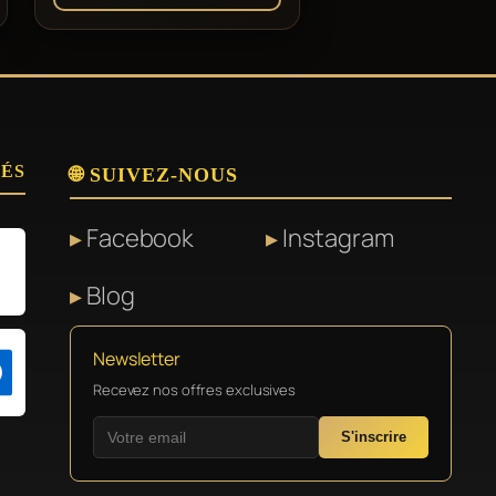
SÉS
🌐 SUIVEZ-NOUS
Facebook
Instagram
Blog
Newsletter
Recevez nos offres exclusives
S'inscrire