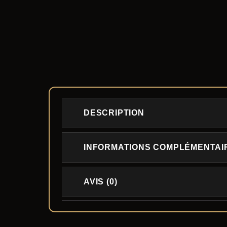
DESCRIPTION
INFORMATIONS COMPLÉMENTAI
AVIS (0)