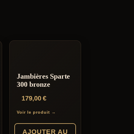
Jambières Sparte
300 bronze
179,00
€
Voir le produit →
AJOUTER AU