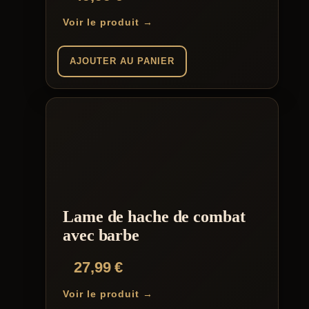
Voir le produit →
AJOUTER AU PANIER
Lame de hache de combat
avec barbe
27,99
€
Voir le produit →