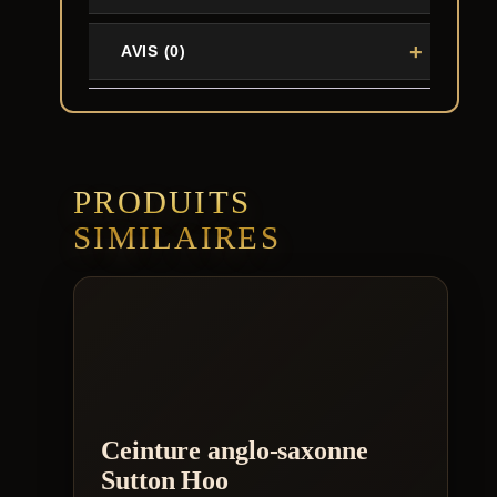
AVIS (0)
PRODUITS
SIMILAIRES
Ceinture anglo-saxonne
Sutton Hoo