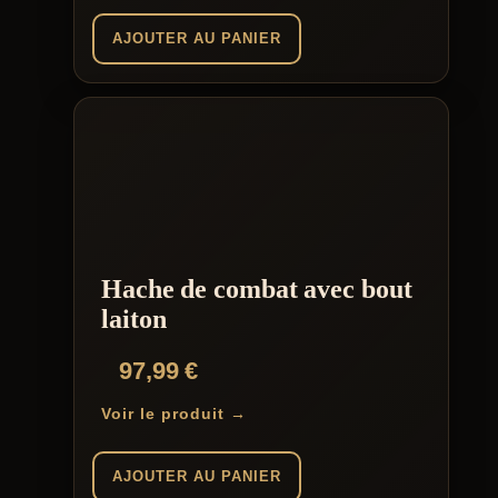
AJOUTER AU PANIER
Hache de combat avec bout
laiton
97,99
€
Voir le produit →
AJOUTER AU PANIER