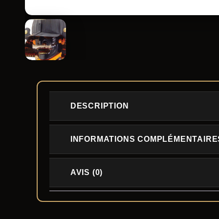
DESCRIPTION
INFORMATIONS COMPLÉMENTAIRE
AVIS (0)