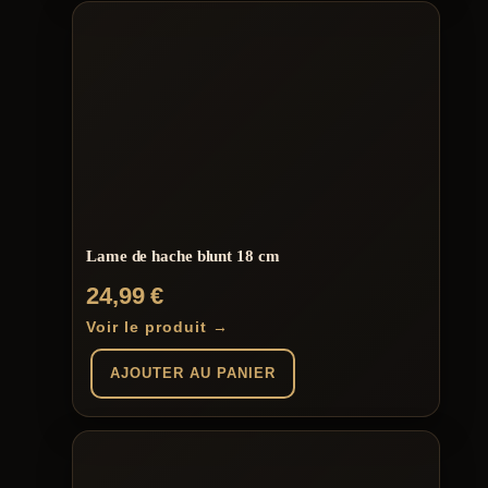
Lame de hache blunt 18 cm
24,99
€
Voir le produit →
AJOUTER AU PANIER