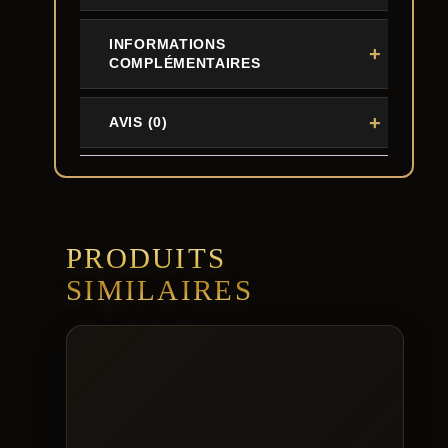
INFORMATIONS
COMPLÉMENTAIRES
AVIS (0)
PRODUITS
SIMILAIRES