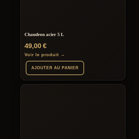
Chaudron acier 5 L
49,00
€
Voir le produit →
AJOUTER AU PANIER