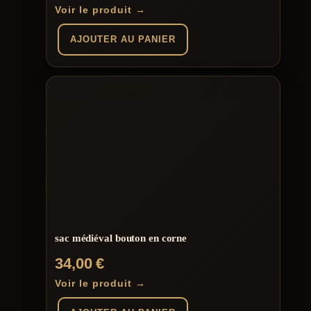
Voir le produit →
AJOUTER AU PANIER
sac médiéval bouton en corne
34,00
€
Voir le produit →