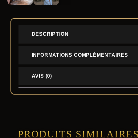
DESCRIPTION
INFORMATIONS COMPLÉMENTAIRES
AVIS (0)
PRODUITS SIMILAIRE