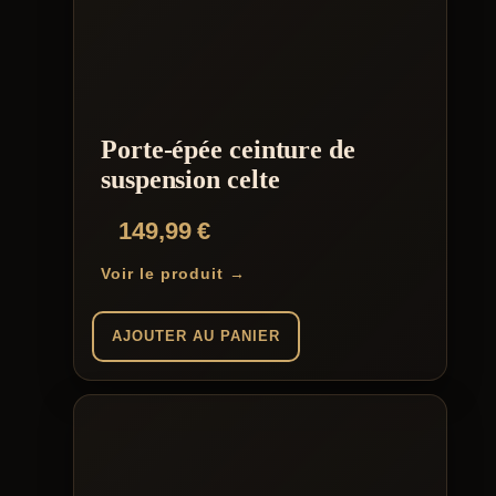
Porte-épée ceinture de
suspension celte
149,99
€
Voir le produit →
AJOUTER AU PANIER