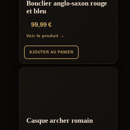
Bouclier anglo-saxon rouge
et bleu
99,99
€
Voir le produit →
AJOUTER AU PANIER
Casque archer romain