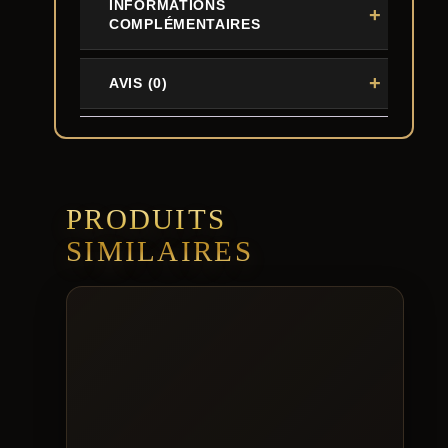
INFORMATIONS
COMPLÉMENTAIRES
AVIS (0)
PRODUITS
SIMILAIRES