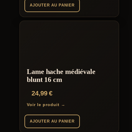
AJOUTER AU PANIER
Lame hache médiévale
blunt 16 cm
24,99
€
Voir le produit →
AJOUTER AU PANIER