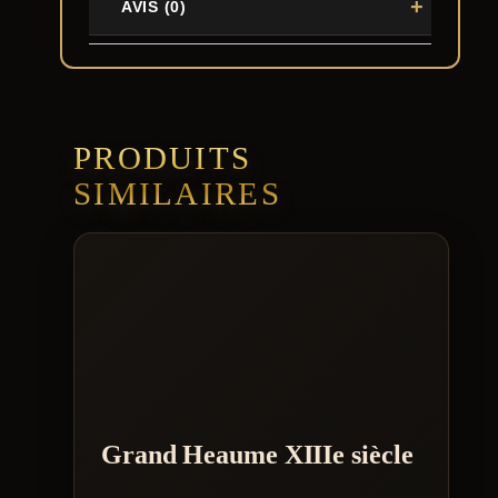
AVIS (0)
PRODUITS
SIMILAIRES
Grand Heaume XIIIe siècle