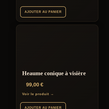
AJOUTER AU PANIER
Heaume conique à visière
99,00
€
Voir le produit →
AJOUTER AU PANIER