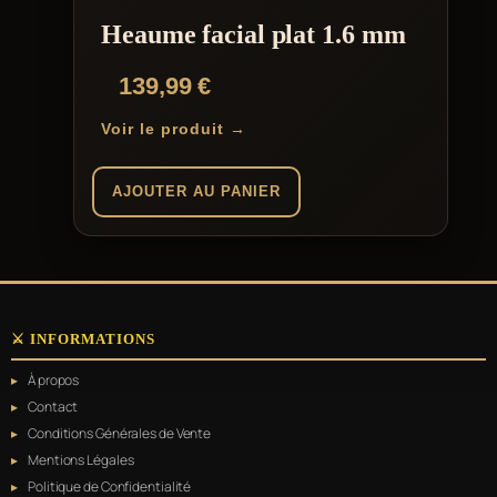
Heaume facial plat 1.6 mm
139,99
€
Voir le produit →
AJOUTER AU PANIER
⚔️ INFORMATIONS
À propos
Contact
Conditions Générales de Vente
Mentions Légales
Politique de Confidentialité