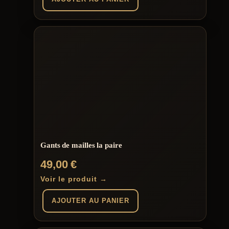
Gants de mailles la paire
49,00
€
Voir le produit →
AJOUTER AU PANIER