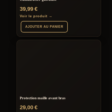
39,99
€
Voir le produit →
AJOUTER AU PANIER
Protection maille avant bras
29,00
€