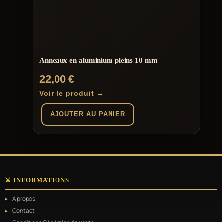
Anneaux en aluminium pleins 10 mm
22,00
€
Voir le produit →
AJOUTER AU PANIER
⚔️ INFORMATIONS
À propos
Contact