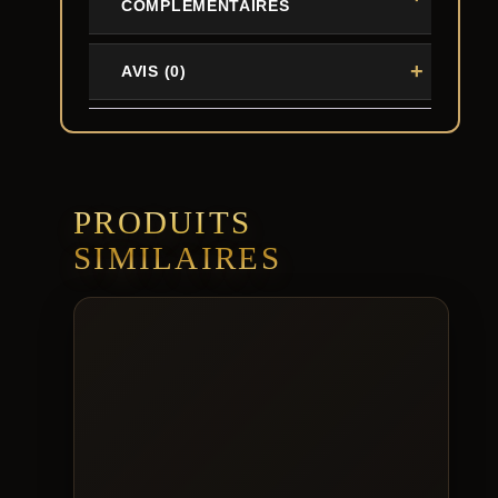
COMPLÉMENTAIRES
AVIS (0)
PRODUITS
SIMILAIRES