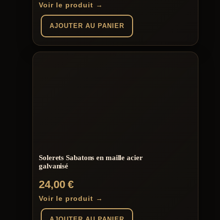
Voir le produit →
AJOUTER AU PANIER
Solerets Sabatons en maille acier
galvanisé
24,00
€
Voir le produit →
AJOUTER AU PANIER